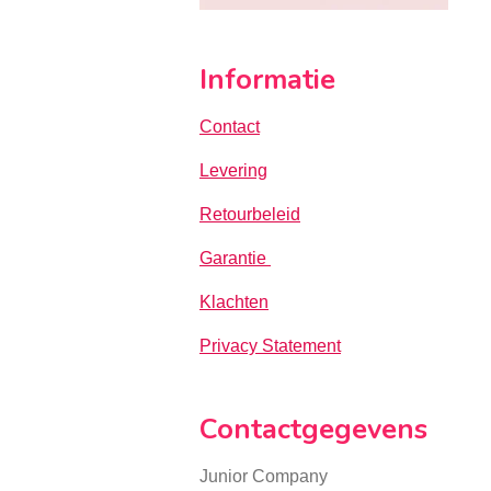
Informatie
Contact
Levering
Retourbeleid
Garantie
Klachten
Privacy Statement
Contactgegevens
Junior Company