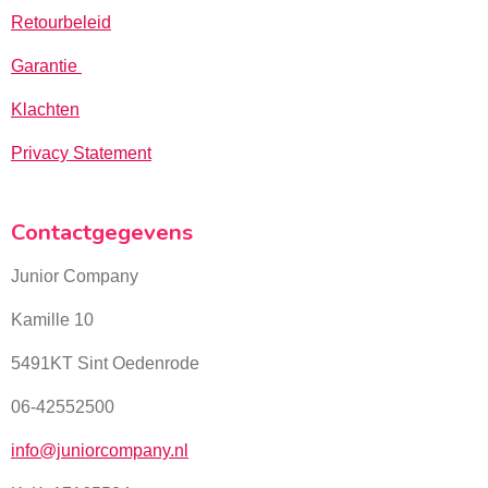
Retourbeleid
Garantie
Klachten
Privacy Statement
Contactgegevens
Junior Company
Kamille 10
5491KT Sint Oedenrode
06-42552500
info@juniorcompany.nl