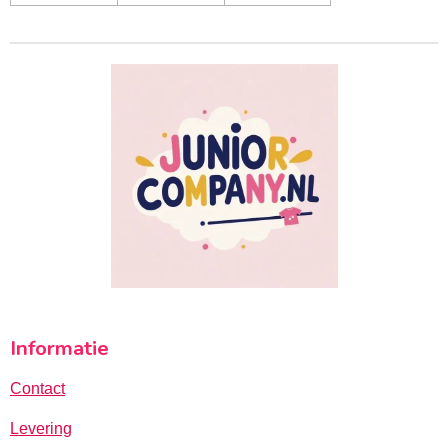
Informatie
Contact
Levering