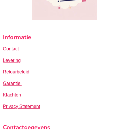
Informatie
Contact
Levering
Retourbeleid
Garantie
Klachten
Privacy Statement
Contactgegevens