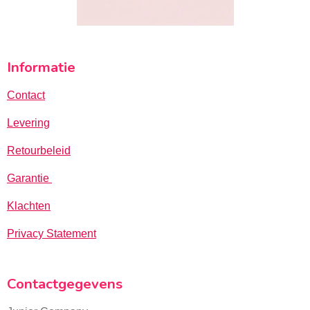
Informatie
Contact
Levering
Retourbeleid
Garantie
Klachten
Privacy Statement
Contactgegevens