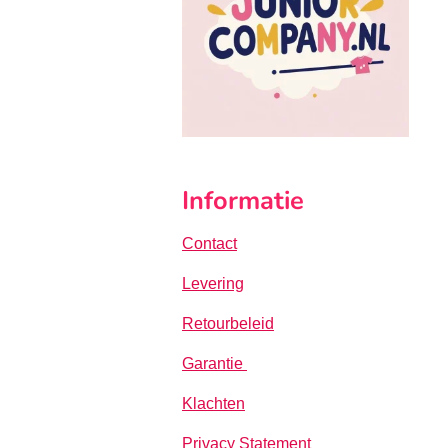
Informatie
Contact
Levering
Retourbeleid
Garantie
Klachten
Privacy Statement