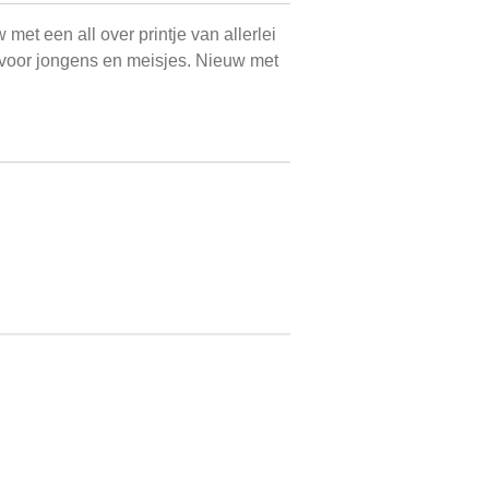
met een all over printje van allerlei
 voor jongens en meisjes. Nieuw met