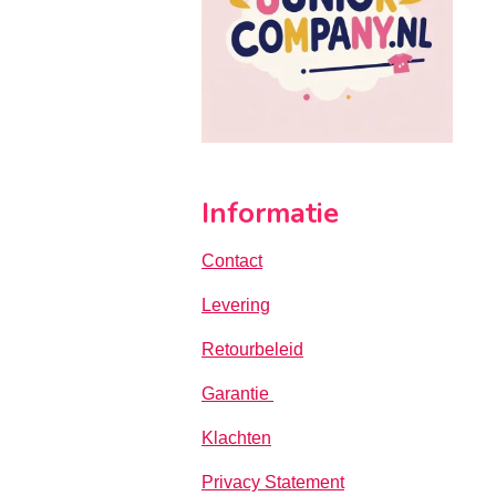
Informatie
Contact
Levering
Retourbeleid
Garantie
Klachten
Privacy Statement