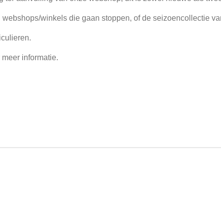
 webshops/winkels die gaan stoppen, of de seizoencollectie va
culieren.
 meer informatie.