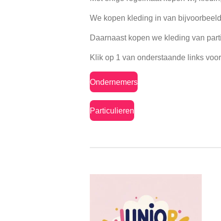
We kopen kleding in van bijvoorbeeld
Daarnaast kopen we kleding van parti
Klik op 1 van onderstaande links voor
Ondernemers
Particulieren