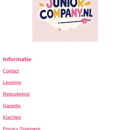
Informatie
Contact
Levering
Retourbeleid
Garantie
Klachten
Privacy Statement