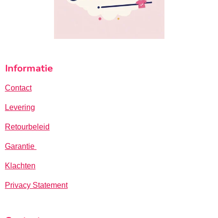
Informatie
Contact
Levering
Retourbeleid
Garantie
Klachten
Privacy Statement