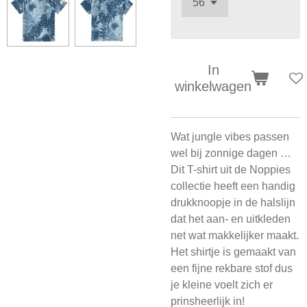
In
winkelwagen
Wat jungle vibes passen
wel bij zonnige dagen …
Dit T-shirt uit de Noppies
collectie heeft een handig
drukknoopje in de halslijn
dat het aan- en uitkleden
net wat makkelijker maakt.
Het shirtje is gemaakt van
een fijne rekbare stof dus
je kleine voelt zich er
prinsheerlijk in!