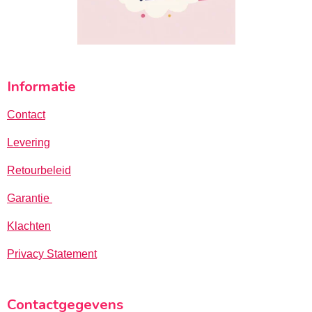
Informatie
Contact
Levering
Retourbeleid
Garantie
Klachten
Privacy Statement
Contactgegevens