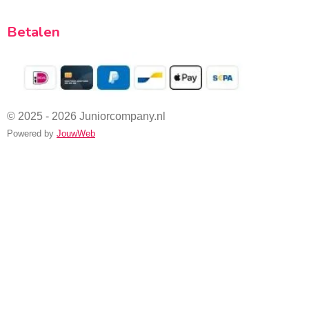
Betalen
© 2025 - 2026 Juniorcompany.nl
Powered by
JouwWeb