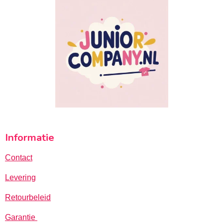
Informatie
Contact
Levering
Retourbeleid
Garantie