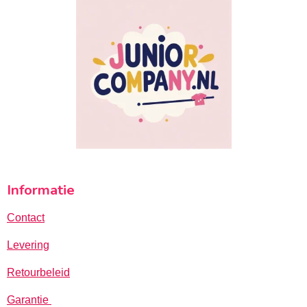
Informatie
Contact
Levering
Retourbeleid
Garantie