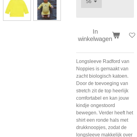
In
winkelwagen
Longsleeve Radford van
Noppies is gemaakt van
zacht biologisch katoen.
Door de toevoeging van
stretch zit de top heerlijk
comfortabel en kan jouw
kindje ongestoord
bewegen. Verder heeft het
shirt een ronde hals met
drukknoopjes, zodat de
longsleeve makkelijk over