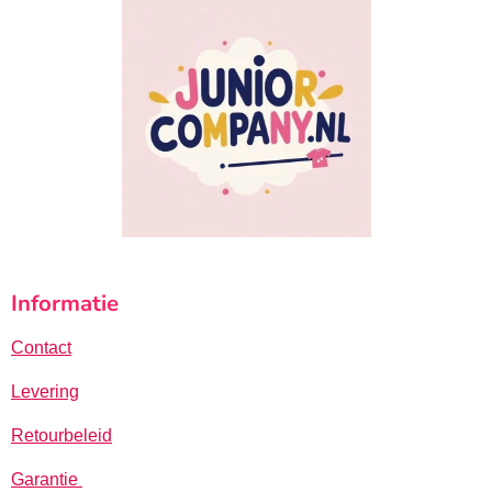
Informatie
Contact
Levering
Retourbeleid
Garantie