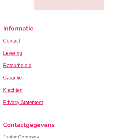
Informatie
Contact
Levering
Retourbeleid
Garantie
Klachten
Privacy Statement
Contactgegevens
Junior Company