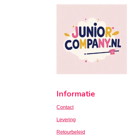
Informatie
Contact
Levering
Retourbeleid