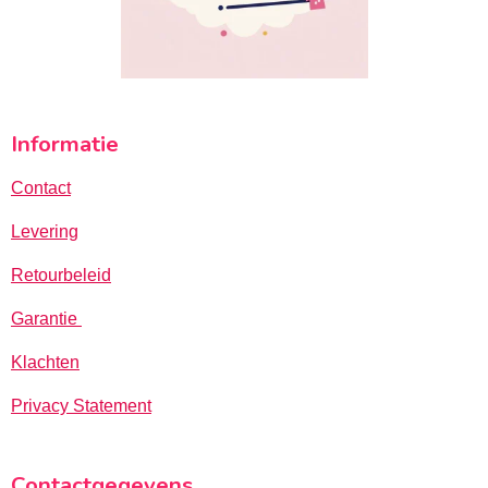
Informatie
Contact
Levering
Retourbeleid
Garantie
Klachten
Privacy Statement
Contactgegevens