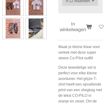
In
winkelwagen
Maak je kleine klaar voor
vertrek met deze super
stoere Co-Pilot outfit!
Deze tweedelige set is
perfect voor elke kleine
avonturier. Het grijze T-
shirt heeft een opvallende
print van een vliegtuig met
de tekst CO-PILO in
oranje en zwart. Om de