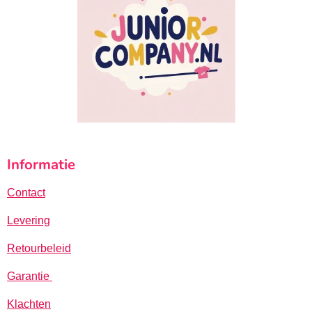
Informatie
Contact
Levering
Retourbeleid
Garantie
Klachten