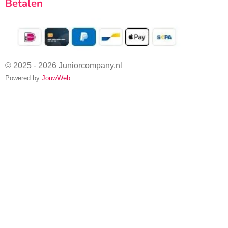
Betalen
© 2025 - 2026 Juniorcompany.nl
Powered by
JouwWeb