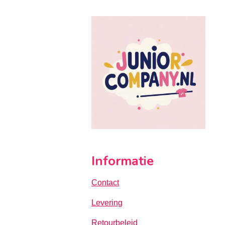
Informatie
Contact
Levering
Retourbeleid