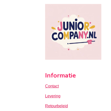
Informatie
Contact
Levering
Retourbeleid