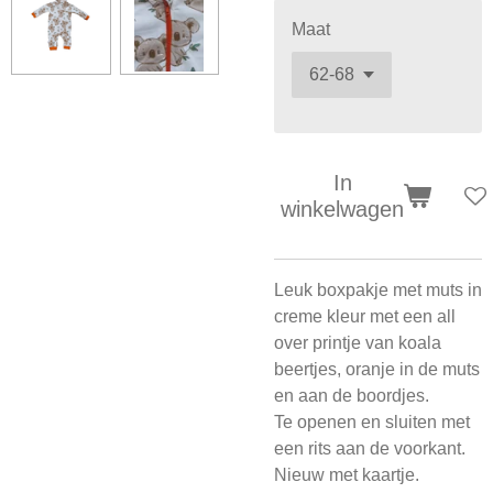
Maat
In
winkelwagen
Leuk boxpakje met muts in
creme kleur met een all
over printje van koala
beertjes, oranje in de muts
en aan de boordjes.
Te openen en sluiten met
een rits aan de voorkant.
Nieuw met kaartje.