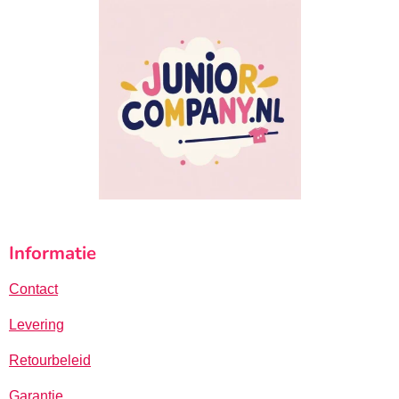
Informatie
Contact
Levering
Retourbeleid
Garantie