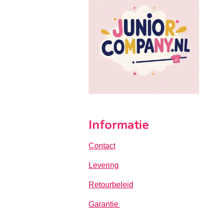
Informatie
Contact
Levering
Retourbeleid
Garantie