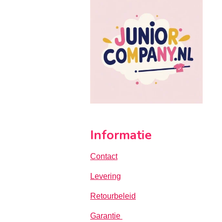
Informatie
Contact
Levering
Retourbeleid
Garantie