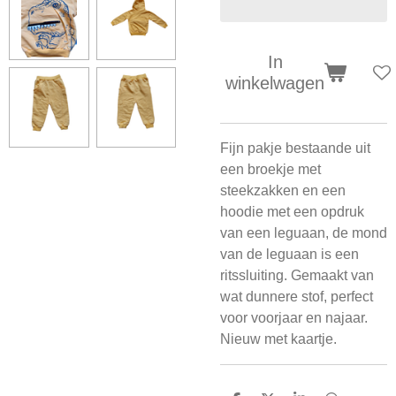
In
winkelwagen
Fijn pakje bestaande uit
een broekje met
steekzakken en een
hoodie met een opdruk
van een leguaan, de mond
van de leguaan is een
ritssluiting. Gemaakt van
wat dunnere stof, perfect
voor voorjaar en najaar.
Nieuw met kaartje.