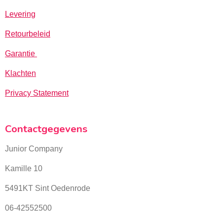
Levering
Retourbeleid
Garantie
Klachten
Privacy Statement
Contactgegevens
Junior Company
Kamille 10
5491KT Sint Oedenrode
06-42552500