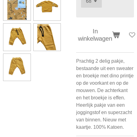
In
winkelwagen
Prachtig 2 delig pakje,
bestaande uit een sweater
en broekje met dino printje
op de voorkant en op de
mouwen. De achterkant
en het broekje is effen.
Heerlijk pakje van een
joggingstof en superzacht
van binnen. Nieuw met
kaartje. 100% Katoen.