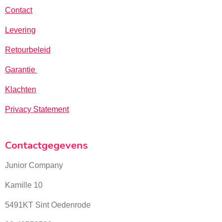
Contact
Levering
Retourbeleid
Garantie
Klachten
Privacy Statement
Contactgegevens
Junior Company
Kamille 10
5491KT Sint Oedenrode