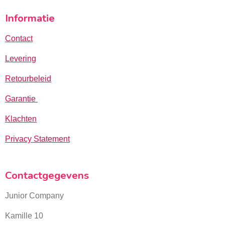
Informatie
Contact
Levering
Retourbeleid
Garantie
Klachten
Privacy Statement
Contactgegevens
Junior Company
Kamille 10