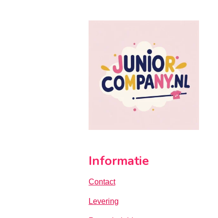
Informatie
Contact
Levering