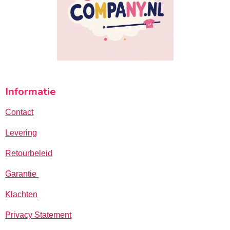
Informatie
Contact
Levering
Retourbeleid
Garantie
Klachten
Privacy Statement