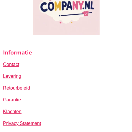
Informatie
Contact
Levering
Retourbeleid
Garantie
Klachten
Privacy Statement