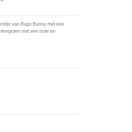
rintje van Bugs Bunny met een
donkergroen met een rode en