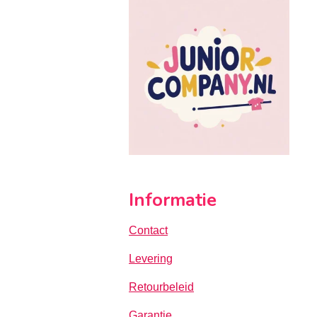
Informatie
Contact
Levering
Retourbeleid
Garantie