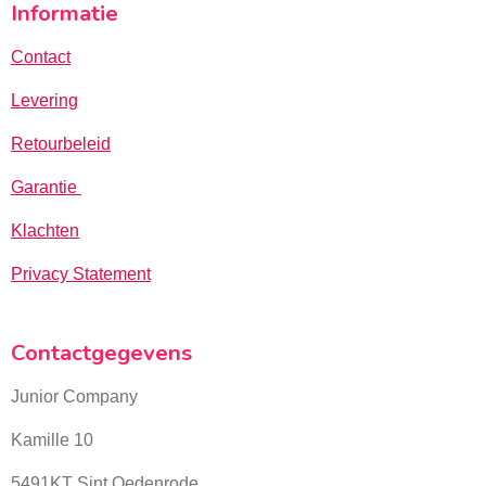
Informatie
Contact
Levering
Retourbeleid
Garantie
Klachten
Privacy Statement
Contactgegevens
Junior Company
Kamille 10
5491KT Sint Oedenrode