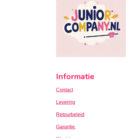
Informatie
Contact
Levering
Retourbeleid
Garantie