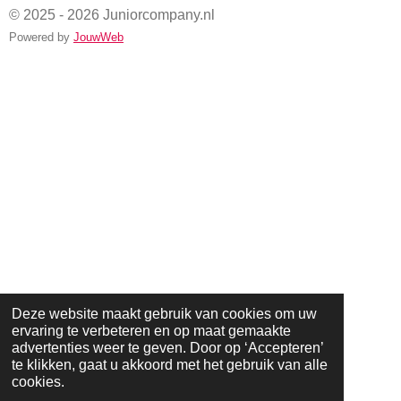
© 2025 - 2026 Juniorcompany.nl
Powered by
JouwWeb
Deze website maakt gebruik van cookies om uw
ervaring te verbeteren en op maat gemaakte
advertenties weer te geven. Door op ‘Accepteren’
te klikken, gaat u akkoord met het gebruik van alle
cookies.