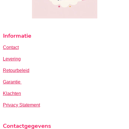
Informatie
Contact
Levering
Retourbeleid
Garantie
Klachten
Privacy Statement
Contactgegevens