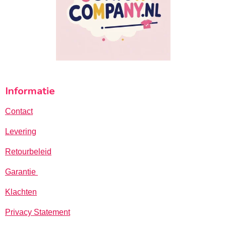
Informatie
Contact
Levering
Retourbeleid
Garantie
Klachten
Privacy Statement