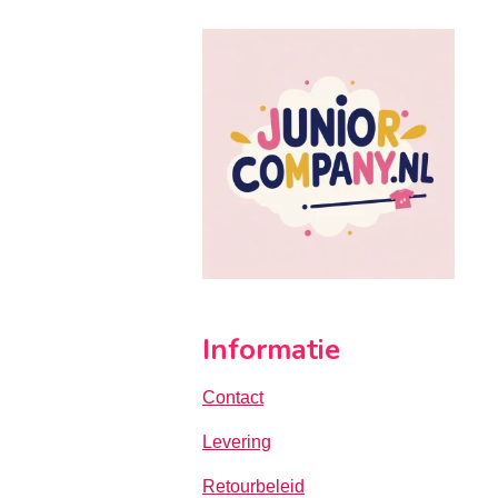
Informatie
Contact
Levering
Retourbeleid