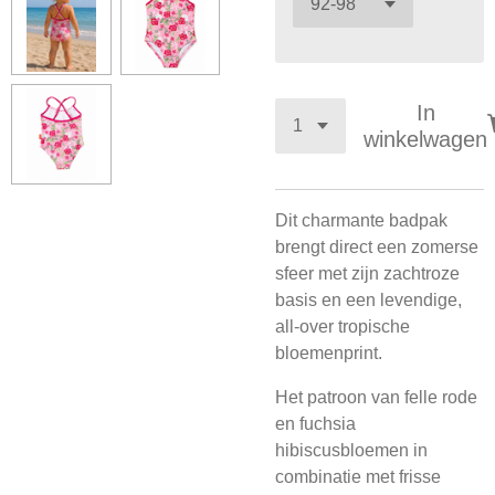
In
winkelwagen
Dit charmante badpak
brengt direct een zomerse
sfeer met zijn zachtroze
basis en een levendige,
all-over tropische
bloemenprint.
Het patroon van felle rode
en fuchsia
hibiscusbloemen in
combinatie met frisse