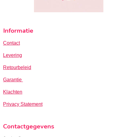
Informatie
Contact
Levering
Retourbeleid
Garantie
Klachten
Privacy Statement
Contactgegevens