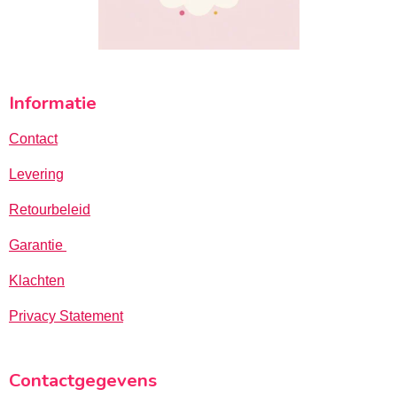
Informatie
Contact
Levering
Retourbeleid
Garantie
Klachten
Privacy Statement
Contactgegevens