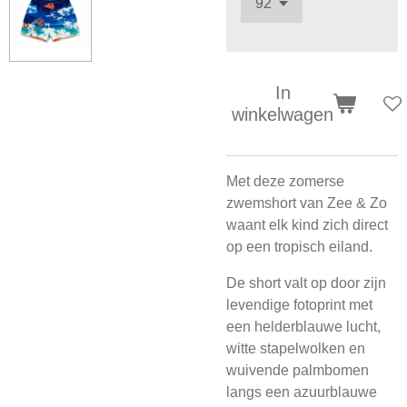
In
winkelwagen
Met deze zomerse
zwemshort van Zee & Zo
waant elk kind zich direct
op een tropisch eiland.
De short valt op door zijn
levendige fotoprint met
een helderblauwe lucht,
witte stapelwolken en
wuivende palmbomen
langs een azuurblauwe