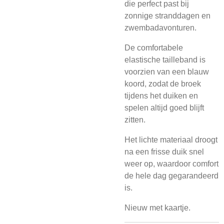
die perfect past bij
zonnige stranddagen en
zwembadavonturen.
De comfortabele
elastische tailleband is
voorzien van een blauw
koord, zodat de broek
tijdens het duiken en
spelen altijd goed blijft
zitten.
Het lichte materiaal droogt
na een frisse duik snel
weer op, waardoor comfort
de hele dag gegarandeerd
is.
Nieuw met kaartje.