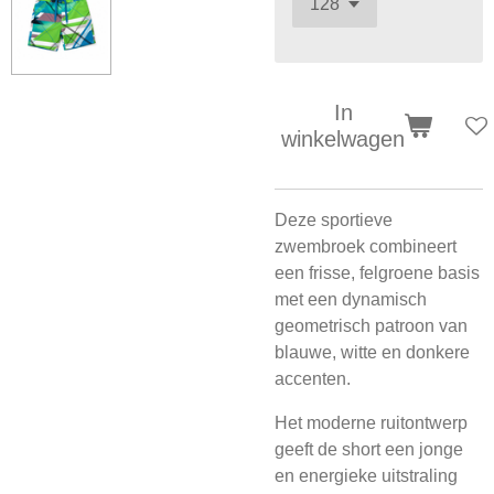
In
winkelwagen
Deze sportieve
zwembroek combineert
een frisse, felgroene basis
met een dynamisch
geometrisch patroon van
blauwe, witte en donkere
accenten.
Het moderne ruitontwerp
geeft de short een jonge
en energieke uitstraling