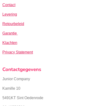
Contact
Levering
Retourbeleid
Garantie
Klachten
Privacy Statement
Contactgegevens
Junior Company
Kamille 10
5491KT Sint Oedenrode