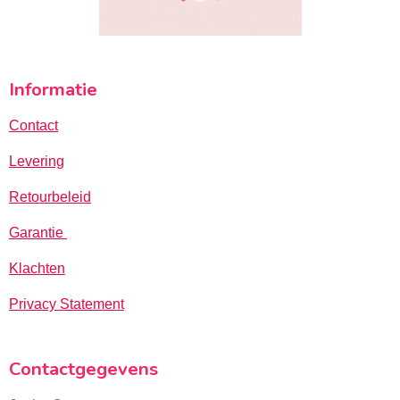
Informatie
Contact
Levering
Retourbeleid
Garantie
Klachten
Privacy Statement
Contactgegevens