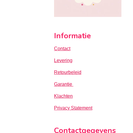
Informatie
Contact
Levering
Retourbeleid
Garantie
Klachten
Privacy Statement
Contactgegevens