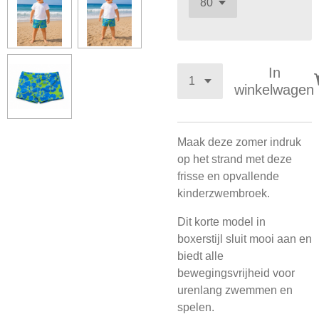
In
winkelwagen
Maak deze zomer indruk
op het strand met deze
frisse en opvallende
kinderzwembroek.
Dit korte model in
boxerstijl sluit mooi aan en
biedt alle
bewegingsvrijheid voor
urenlang zwemmen en
spelen.