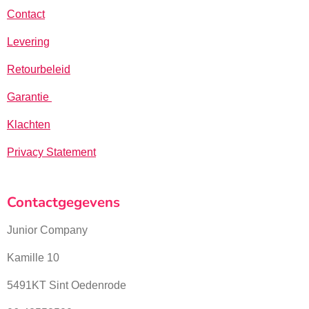
Contact
Levering
Retourbeleid
Garantie
Klachten
Privacy Statement
Contactgegevens
Junior Company
Kamille 10
5491KT Sint Oedenrode