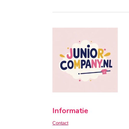
Informatie
Contact