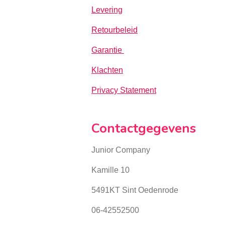
Levering
Retourbeleid
Garantie
Klachten
Privacy Statement
Contactgegevens
Junior Company
Kamille 10
5491KT Sint Oedenrode
06-42552500