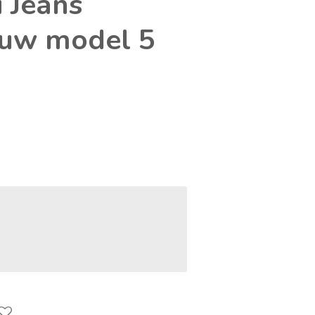
 Jeans
uw model 5