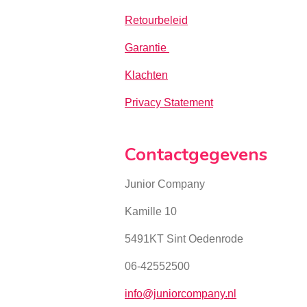
Retourbeleid
Garantie
Klachten
Privacy Statement
Contactgegevens
Junior Company
Kamille 10
5491KT Sint Oedenrode
06-42552500
info@juniorcompany.nl