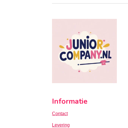
Informatie
Contact
Levering