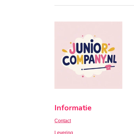
Informatie
Contact
Levering