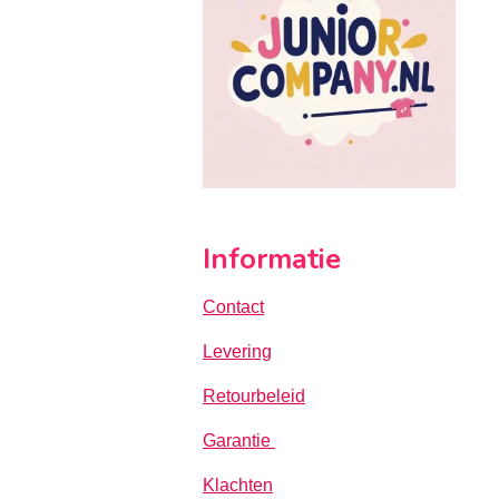
Informatie
Contact
Levering
Retourbeleid
Garantie
Klachten