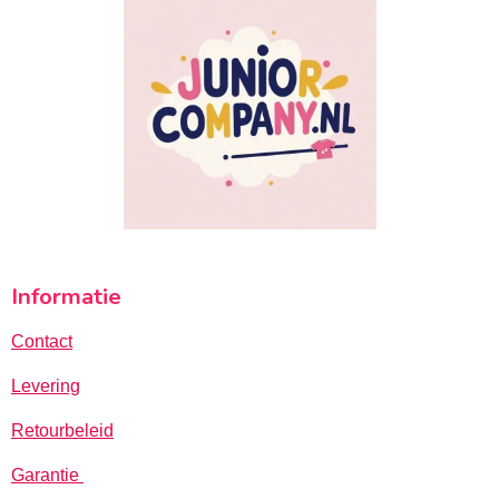
Informatie
Contact
Levering
Retourbeleid
Garantie