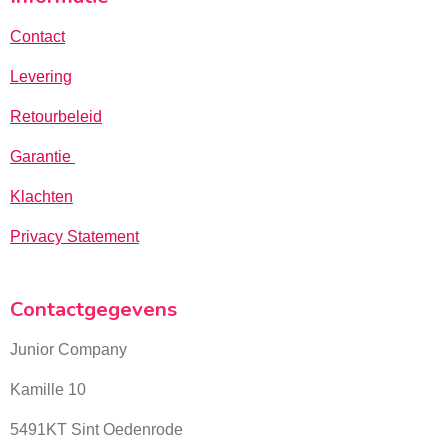
Contact
Levering
Retourbeleid
Garantie
Klachten
Privacy Statement
Contactgegevens
Junior Company
Kamille 10
5491KT Sint Oedenrode