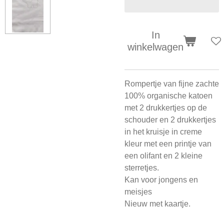
In
winkelwagen
Rompertje van fijne zachte
100% organische katoen
met 2 drukkertjes op de
schouder en 2 drukkertjes
in het kruisje in creme
kleur met een printje van
een olifant en 2 kleine
sterretjes.
Kan voor jongens en
meisjes
Nieuw met kaartje.