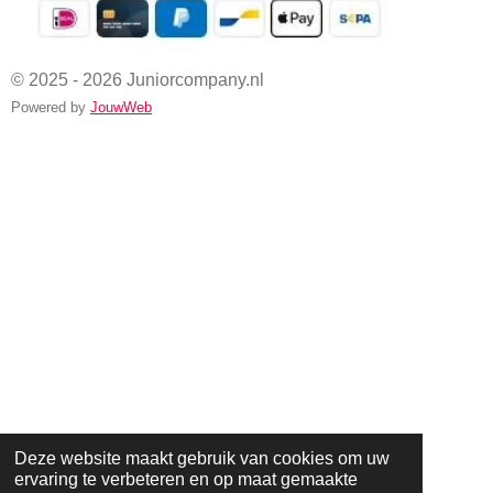
© 2025 - 2026 Juniorcompany.nl
Powered by
JouwWeb
Deze website maakt gebruik van cookies om uw
ervaring te verbeteren en op maat gemaakte