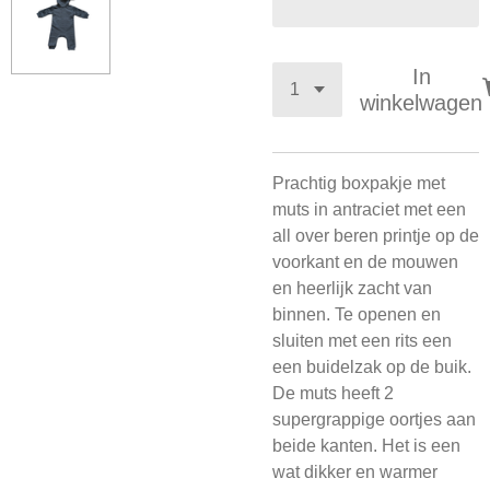
In
winkelwagen
Prachtig boxpakje met
muts in antraciet met een
all over beren printje op de
voorkant en de mouwen
en heerlijk zacht van
binnen. Te openen en
sluiten met een rits een
een buidelzak op de buik.
De muts heeft 2
supergrappige oortjes aan
beide kanten. Het is een
wat dikker en warmer