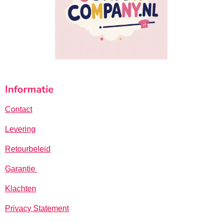
Informatie
Contact
Levering
Retourbeleid
Garantie
Klachten
Privacy Statement