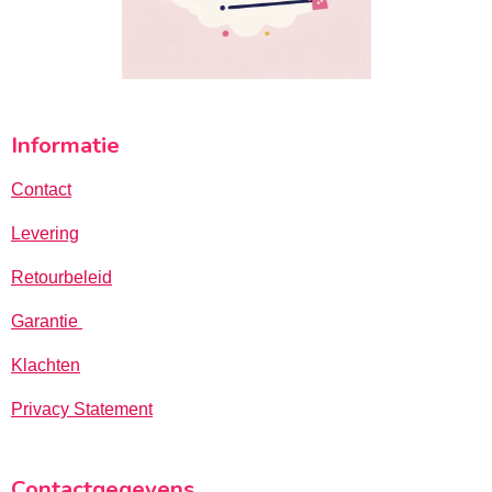
Informatie
Contact
Levering
Retourbeleid
Garantie
Klachten
Privacy Statement
Contactgegevens