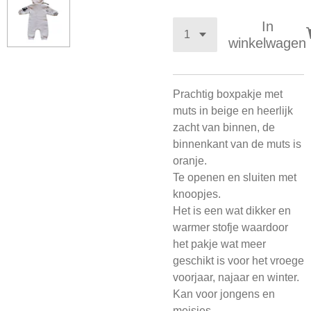
In
winkelwagen
Prachtig boxpakje met
muts in beige en heerlijk
zacht van binnen, de
binnenkant van de muts is
oranje.
Te openen en sluiten met
knoopjes.
Het is een wat dikker en
warmer stofje waardoor
het pakje wat meer
geschikt is voor het vroege
voorjaar, najaar en winter.
Kan voor jongens en
meisjes.