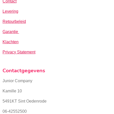
Contact
Levering
Retourbeleid
Garantie
Klachten
Privacy Statement
Contactgegevens
Junior Company
Kamille 10
5491KT Sint Oedenrode
06-42552500