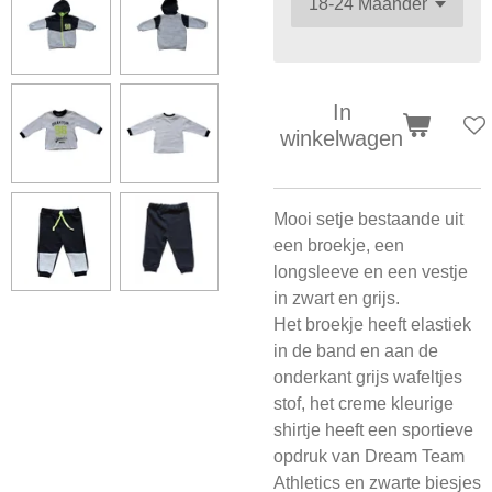
In
winkelwagen
Mooi setje bestaande uit
een broekje, een
longsleeve en een vestje
in zwart en grijs.
Het broekje heeft elastiek
in de band en aan de
onderkant grijs wafeltjes
stof, het creme kleurige
shirtje heeft een sportieve
opdruk van Dream Team
Athletics en zwarte biesjes