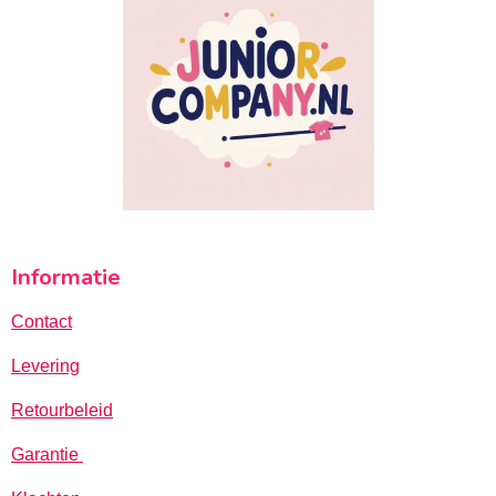
Informatie
Contact
Levering
Retourbeleid
Garantie