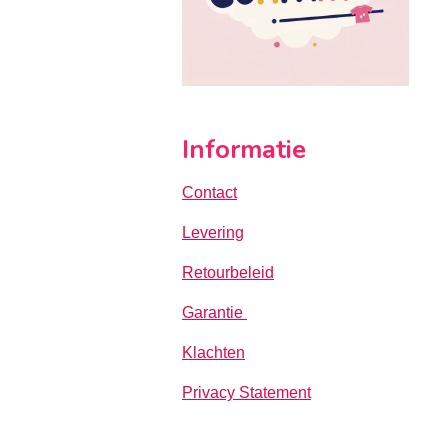
Informatie
Contact
Levering
Retourbeleid
Garantie
Klachten
Privacy Statement